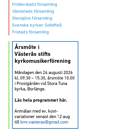
Fridlevstads församling
Västerleds församling
Stensjöns församling
Svenska kyrkan Sollefteå
Fristads församling