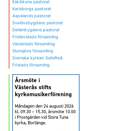
Eskilstuna pastorat
Karlsborgs pastorat
Aspelands pastorat
Svalövsbygdens pastorat
Dellenbygdens pastorat
Fridlevstads församling
Västerleds församling
Stensjöns församling
Svenska kyrkan Sollefteå
Fristads församling